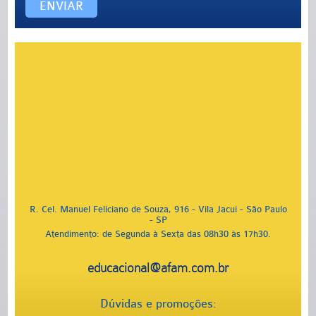
ENVIAR
R. Cel. Manuel Feliciano de Souza, 916 - Vila Jacui - São Paulo
- SP
Atendimento: de Segunda à Sexta das 08h30 às 17h30.
educacional@afam.com.br
Dúvidas e promoções: