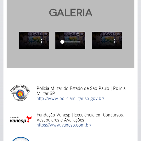
Galeria
Polícia Militar do Estado de São Paulo | Polícia
Militar SP
http://www.policiamilitar.sp.gov.br/
Fundação Vunesp | Excelência em Concursos,
Vestibulares e Avaliações
https://www.vunesp.com.br/